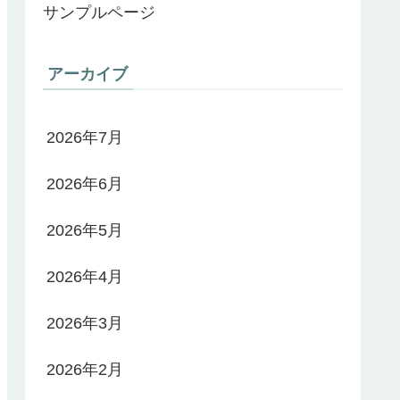
サンプルページ
アーカイブ
2026年7月
2026年6月
2026年5月
2026年4月
2026年3月
2026年2月