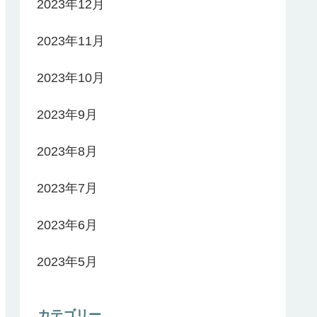
2023年12月
2023年11月
2023年10月
2023年9月
2023年8月
2023年7月
2023年6月
2023年5月
カテゴリー