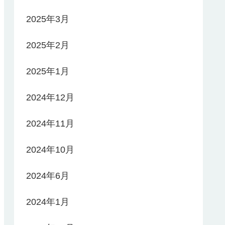
2025年3月
2025年2月
2025年1月
2024年12月
2024年11月
2024年10月
2024年6月
2024年1月