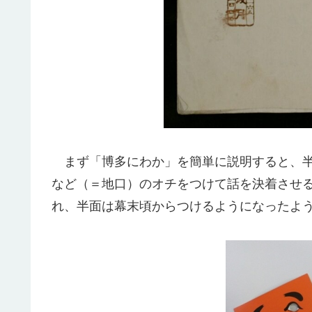
まず「博多にわか」を簡単に説明すると、半
など（＝地口）のオチをつけて話を決着させ
れ、半面は幕末頃からつけるようになったよ