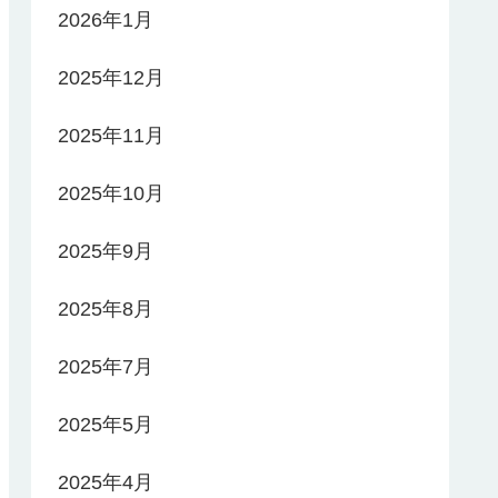
2026年1月
2025年12月
2025年11月
2025年10月
2025年9月
2025年8月
2025年7月
2025年5月
2025年4月