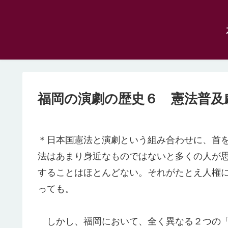
福岡の演劇の歴史６ 憲法普及
＊日本国憲法と演劇という組み合わせに、首
法はあまり身近なものではないと多くの人が
することはほとんどない。それがたとえ人権
っても。
しかし、福岡において、全く異なる２つの「