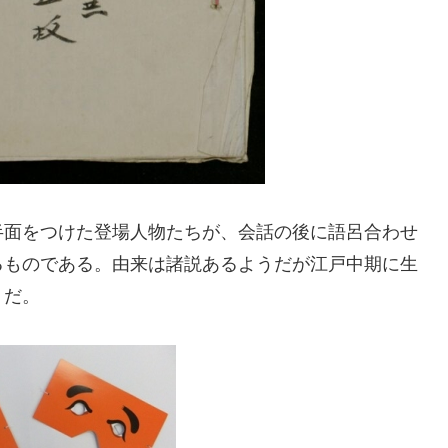
面をつけた登場人物たちが、会話の後に語呂合わせ
るものである。由来は諸説あるようだが江戸中期に生
うだ。