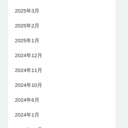
2025年3月
2025年2月
2025年1月
2024年12月
2024年11月
2024年10月
2024年6月
2024年1月