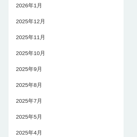
2026年1月
2025年12月
2025年11月
2025年10月
2025年9月
2025年8月
2025年7月
2025年5月
2025年4月