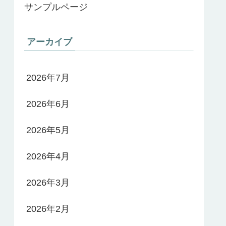
サンプルページ
アーカイブ
2026年7月
2026年6月
2026年5月
2026年4月
2026年3月
2026年2月