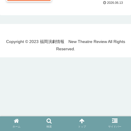
2026.06.13
Copyright © 2023 福岡演劇情報 New Theatre Review All Rights
Reserved.
ホーム
検索
トップ
サイドバー