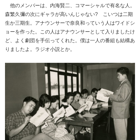
他のメンバーは、内海賢二、コマーシャルで有名な人。
森繁久彌の次にギャラが高いんじゃない? こいつは二期
生か三期生。アナウンサーで奈良和っていう人はワイドシ
ョーを作った。この人はアナウンサーとして入りましたけ
ど、よく劇団を手伝ってくれた。僕は一人の番組も結構あ
りましたよ。ラジオ小説とか。