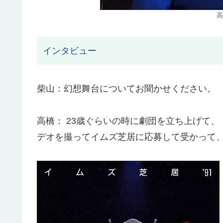
高
インタビュー
柴山：幻想舞台についてお聞かせください。
高橋： 23歳ぐらいの時に劇団を立ち上げて
デオを撮ってイムズ芝居に応募して受かって、