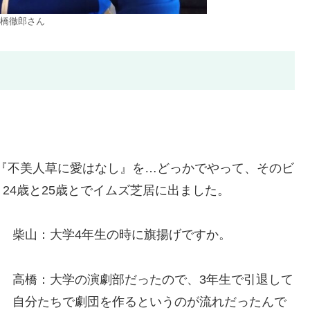
橋徹郎さん
、『不美人草に愛はなし』を…どっかでやって、そのビ
24歳と25歳とでイムズ芝居に出ました。
柴山：大学4年生の時に旗揚げですか。
高橋：大学の演劇部だったので、3年生で引退して
自分たちで劇団を作るというのが流れだったんで