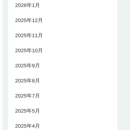
2026年1月
2025年12月
2025年11月
2025年10月
2025年9月
2025年8月
2025年7月
2025年5月
2025年4月