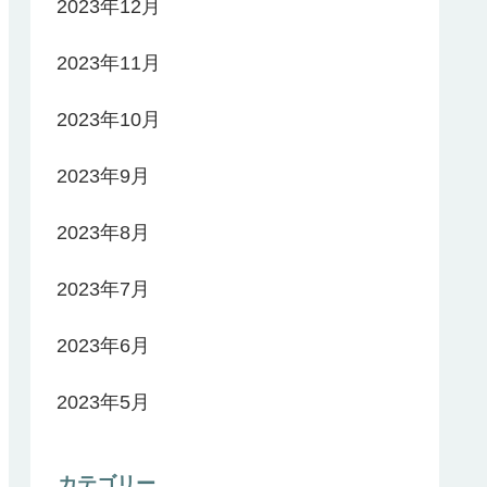
2023年12月
2023年11月
2023年10月
2023年9月
2023年8月
2023年7月
2023年6月
2023年5月
カテゴリー