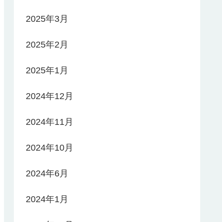
2025年3月
2025年2月
2025年1月
2024年12月
2024年11月
2024年10月
2024年6月
2024年1月