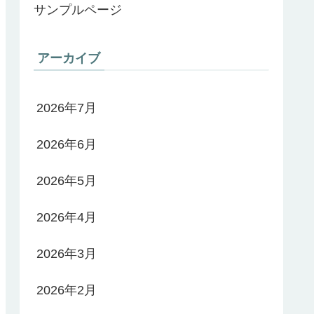
サンプルページ
アーカイブ
2026年7月
2026年6月
2026年5月
2026年4月
2026年3月
2026年2月