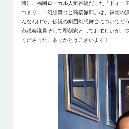
時に、福岡ローカル人気番組だった『ドォー
つまり、「幻想舞台と高橋徹郎」は、福岡の
んなわけで、伝説の劇団幻想舞台についてど
市議会議員そして彫刻家としてお忙しいが、
くださった。ありがとうございます！