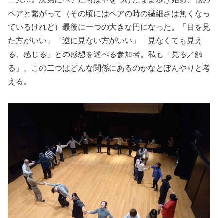
ペアと繋がって（その頃にはペアの時の繊細さは無くなっ
ているけれど）最後に一つの大きな円になった。「目を見
た方がいい」「逆に見ない方がいい」「見なくても見え
る、感じる」との感想を述べる参加者。私も「見る／触
る」、この二つはどんな関係にあるのかなとぼんやりと考
える。