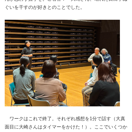
ぐいを干すのが好きとのことでした。
ワークはこれで終了。それぞれ感想を1分で話す（大真
面目に大崎さんはタイマーをかけた！）。ここでいくつか