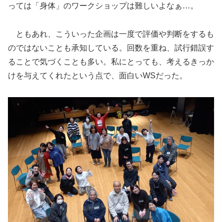
っては「身体」のワークショップは難しいよなぁ…。
ともあれ、こういった企画は一度で評価や判断をするも
のではないことも承知している。回数を重ね、試行錯誤す
ることで気づくことも多い。私にとっても、考えるきっか
けを与えてくれたという点で、面白いWSだった。