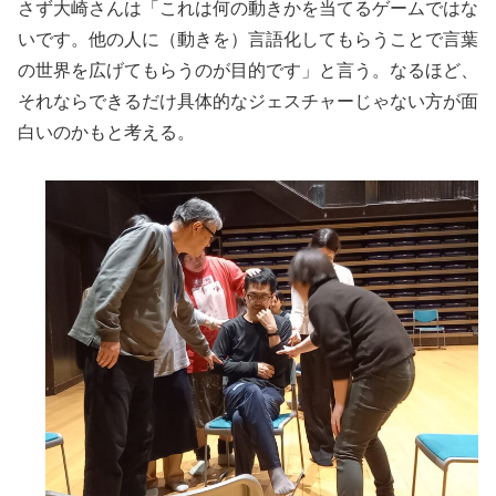
さず大崎さんは「これは何の動きかを当てるゲームではな
いです。他の人に（動きを）言語化してもらうことで言葉
の世界を広げてもらうのが目的です」と言う。なるほど、
それならできるだけ具体的なジェスチャーじゃない方が面
白いのかもと考える。