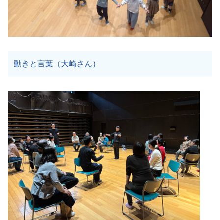
動きと言葉（大崎さん）