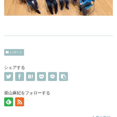
レポート
シェアする
柴山麻妃をフォローする