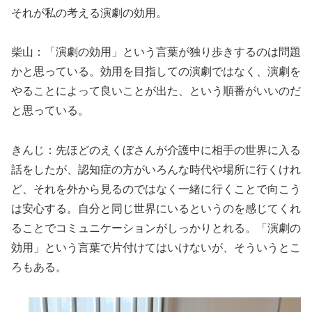
それが私の考える演劇の効用。
柴山：「演劇の効用」という言葉が独り歩きするのは問題
かと思っている。効用を目指しての演劇ではなく、演劇を
やることによって良いことが出た、という順番がいいのだ
と思っている。
きんじ：先ほどのえくぼさんが介護中に相手の世界に入る
話をしたが、認知症の方がいろんな時代や場所に行くけれ
ど、それを外から見るのではなく一緒に行くことで向こう
は安心する。自分と同じ世界にいるというのを感じてくれ
ることでコミュニケーションがしっかりとれる。「演劇の
効用」という言葉で片付けてはいけないが、そういうとこ
ろもある。