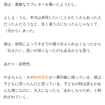
柴山：素敵なラブレターを書いたようだし。
よしえ：うん。本当は表現したいことがたくさんあった人
だったんだろうなと。全く違う人になったんじゃなくて、
（元から）あった。
柴山：病気によって今までの通り伝えられなくなったから
「伝えたい」思いが強くなったのもあるかとも思う。
あかり：必然性。
やまちゃん：その
松村先生
が一番印象に残っている。彼は
子どもに戻ったんだと思っている。子どもの時は誰もがあ
んな感じなのに、大人になったら「あれしちゃだめ」と制
約されていく。