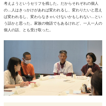
考えようというセリフを残した。だからそれぞれの個人
の…人はきっかけがあれば変われるし、変わりたいと思え
ば変われるし、変わらなきゃいけないかもしれない…とい
う話かと思った。家族の物語でもあるけれど、一人一人の
個人の話、とも受け取った。