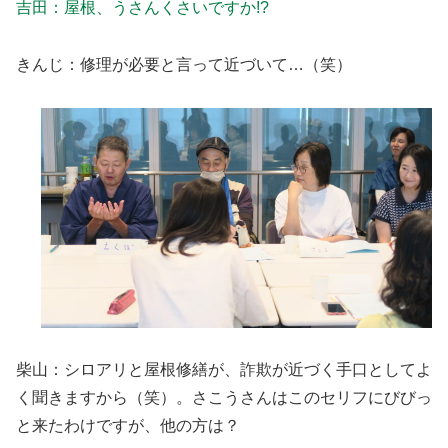
吉田：屋根、うさんくさいですか!?
きんじ：修理が必要と言って近づいて…（笑）
柴山：シロアリと屋根修繕が、詐欺が近づく手口としてよ
く聞きますから（笑）。さこうさんはこのセリフにびびっ
と来たわけですが、他の方は？