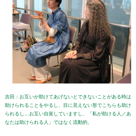
吉田：お互いが助けてあげないとできないことがある時は
助けられることをやるし、目に見えない形でこちらも助け
られるし…お互い自覚していますし、「私が助ける人／あ
なたは助けられる人」ではなく流動的。