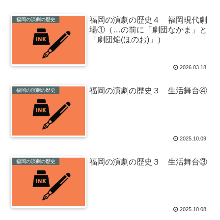
福岡の演劇の歴史４ 福岡現代劇
福岡の演劇の歴史
場①（…の前に「劇団なかま」と
「劇団焔(ほのお)」）
2026.03.18
福岡の演劇の歴史３ 生活舞台④
福岡の演劇の歴史
2025.10.09
福岡の演劇の歴史３ 生活舞台③
福岡の演劇の歴史
2025.10.08