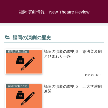
福岡演劇情報 New Theatre Review
福岡の演劇の歴史
福岡の演劇の歴史６ 憲法普及劇
福岡の演劇の歴史
とひまわり一座
2026.06.13
福岡の演劇の歴史５ 五大学演劇
福岡の演劇の歴史
連盟