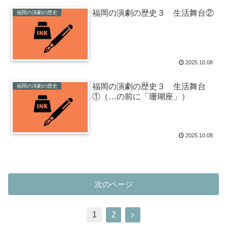
福岡の演劇の歴史３ 生活舞台②
福岡の演劇の歴史
2025.10.08
福岡の演劇の歴史３ 生活舞台
福岡の演劇の歴史
①（…の前に「珊瑚座」）
2025.10.08
次のページ
1
2