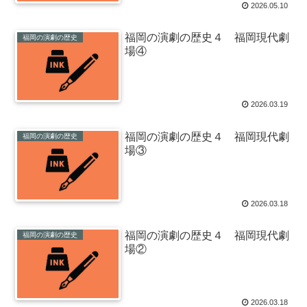
2026.05.10
福岡の演劇の歴史４ 福岡現代劇
福岡の演劇の歴史
場④
2026.03.19
福岡の演劇の歴史４ 福岡現代劇
福岡の演劇の歴史
場③
2026.03.18
福岡の演劇の歴史４ 福岡現代劇
福岡の演劇の歴史
場②
2026.03.18