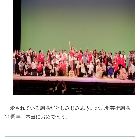
愛されている劇場だとしみじみ思う。北九州芸術劇場、
20周年、本当におめでとう。