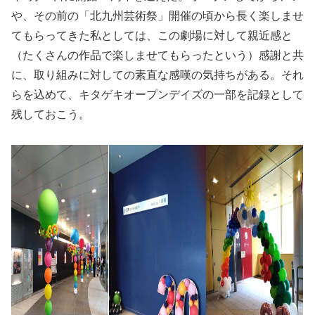
や、その前の「北九州芸術祭」開催の頃から長く楽しませ
てもらってきた私としては、この劇場に対して親近感と
（たくさんの作品で楽しませてもらったという）感謝と共
に、取り組みに対しての素直な感嘆の気持ちがある。それ
らを込めて、キタゲキオープンデイズの一部を記録として
残しておこう。